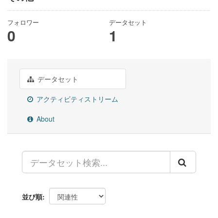
フォロワー
データセット
0
1
データセット
アクティビティストリーム
About
並び順