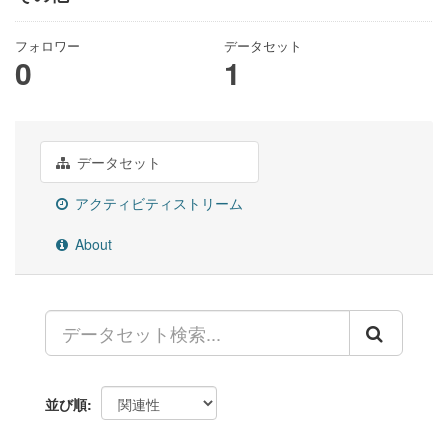
フォロワー
データセット
0
1
データセット
アクティビティストリーム
About
並び順