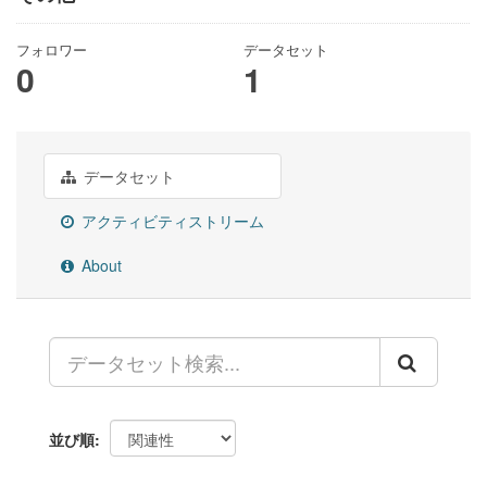
フォロワー
データセット
0
1
データセット
アクティビティストリーム
About
並び順