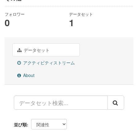
フォロワー
データセット
0
1
データセット
アクティビティストリーム
About
並び順