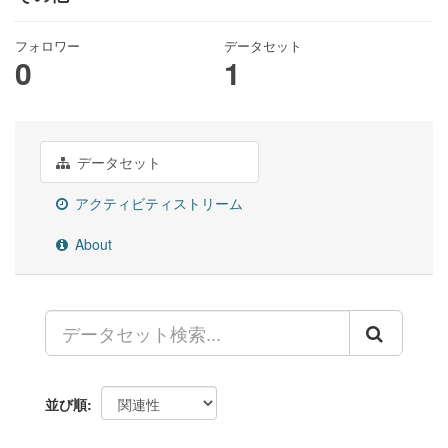
フォロワー
データセット
0
1
データセット
アクティビティストリーム
About
並び順