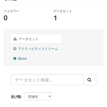
フォロワー
データセット
0
1
データセット
アクティビティストリーム
About
並び順