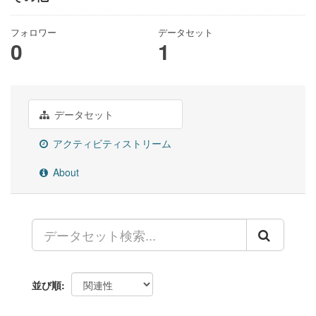
フォロワー
データセット
0
1
データセット
アクティビティストリーム
About
並び順