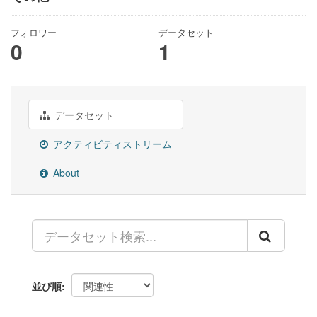
フォロワー
データセット
0
1
データセット
アクティビティストリーム
About
並び順