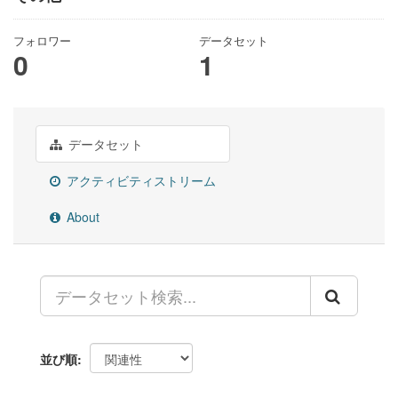
フォロワー
データセット
0
1
データセット
アクティビティストリーム
About
並び順