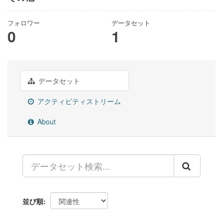
フォロワー
データセット
0
1
データセット
アクティビティストリーム
About
並び順