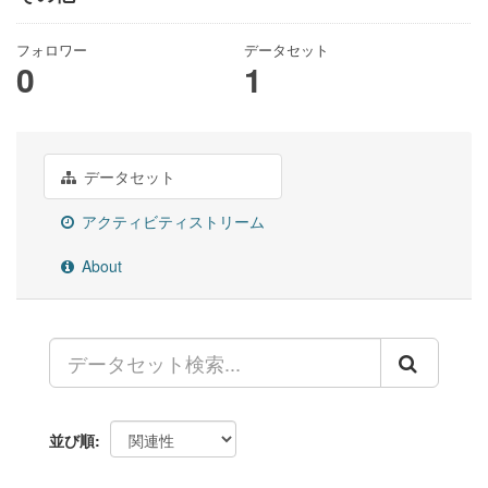
フォロワー
データセット
0
1
データセット
アクティビティストリーム
About
並び順