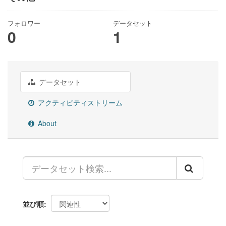
フォロワー
データセット
0
1
データセット
アクティビティストリーム
About
並び順