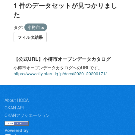
1 件のデータセットが見つかりまし
た
タグ:
小樽市
フィルタ結果
【公式URL】小樽市オープンデータカタログ
小樽市オープンデータカタログへのURLです。
https://www.city.otaru.lg.jp/docs/2020120200171/
About HODA
CKAN API
CKANアソシエーション
Powered by