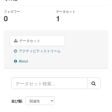
フォロワー
データセット
0
1
データセット
アクティビティストリーム
About
並び順