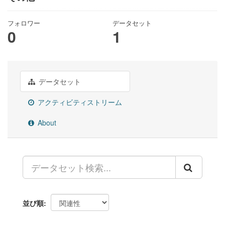
フォロワー
データセット
0
1
データセット
アクティビティストリーム
About
並び順