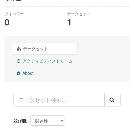
フォロワー
データセット
0
1
データセット
アクティビティストリーム
About
並び順