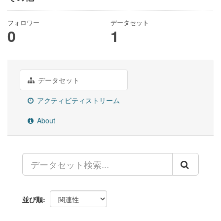
フォロワー
データセット
0
1
データセット
アクティビティストリーム
About
並び順