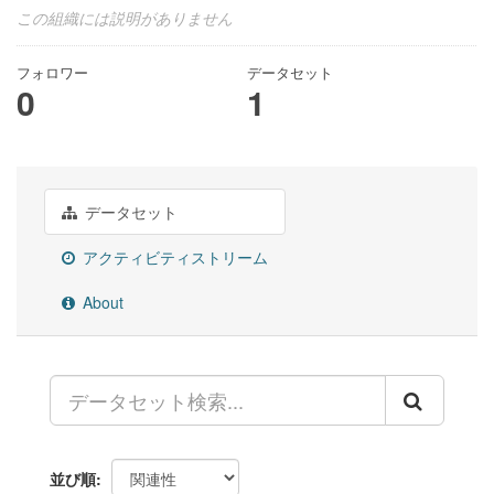
この組織には説明がありません
フォロワー
データセット
0
1
データセット
アクティビティストリーム
About
並び順