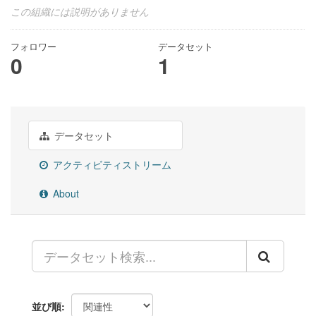
この組織には説明がありません
フォロワー
データセット
0
1
データセット
アクティビティストリーム
About
並び順