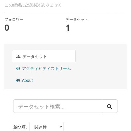
この組織には説明がありません
フォロワー
データセット
0
1
データセット
アクティビティストリーム
About
並び順