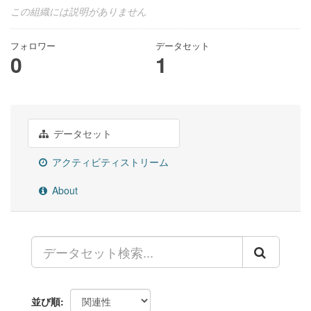
この組織には説明がありません
フォロワー
データセット
0
1
データセット
アクティビティストリーム
About
並び順