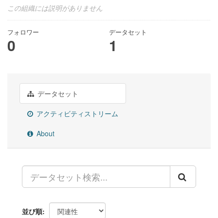
この組織には説明がありません
フォロワー
データセット
0
1
データセット
アクティビティストリーム
About
並び順