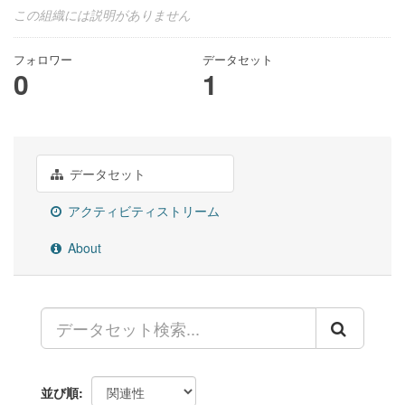
この組織には説明がありません
フォロワー
データセット
0
1
データセット
アクティビティストリーム
About
並び順