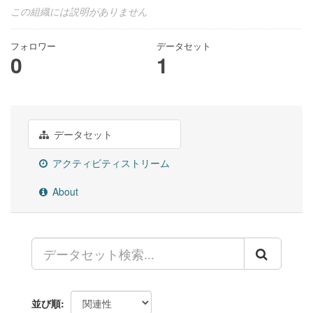
この組織には説明がありません
フォロワー
データセット
0
1
データセット
アクティビティストリーム
About
並び順