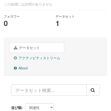
この組織には説明がありません
フォロワー
データセット
0
1
データセット
アクティビティストリーム
About
並び順