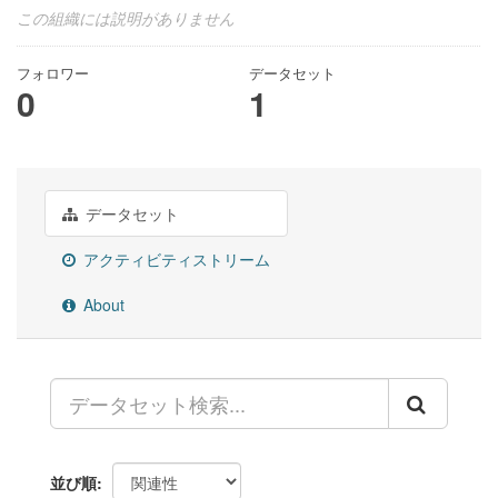
この組織には説明がありません
フォロワー
データセット
0
1
データセット
アクティビティストリーム
About
並び順