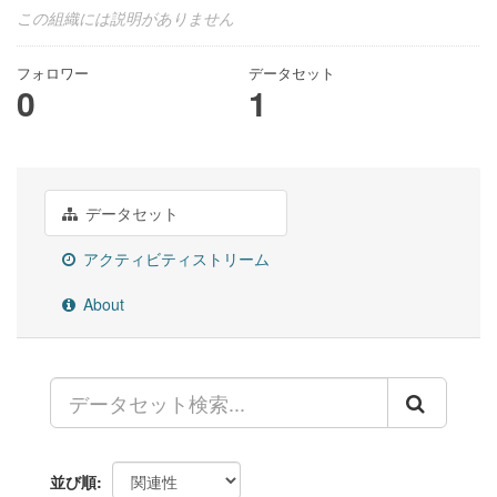
この組織には説明がありません
フォロワー
データセット
0
1
データセット
アクティビティストリーム
About
並び順