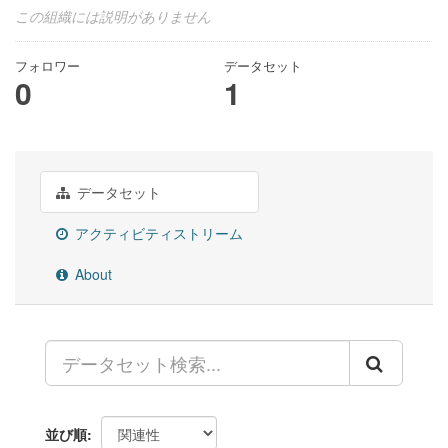
この組織には説明がありません
フォロワー
データセット
0
1
データセット
アクティビティストリーム
About
並び順