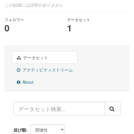
この組織には説明がありません
フォロワー
データセット
0
1
データセット
アクティビティストリーム
About
並び順