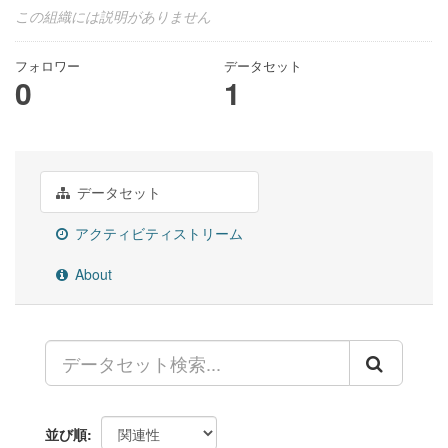
この組織には説明がありません
フォロワー
データセット
0
1
データセット
アクティビティストリーム
About
並び順