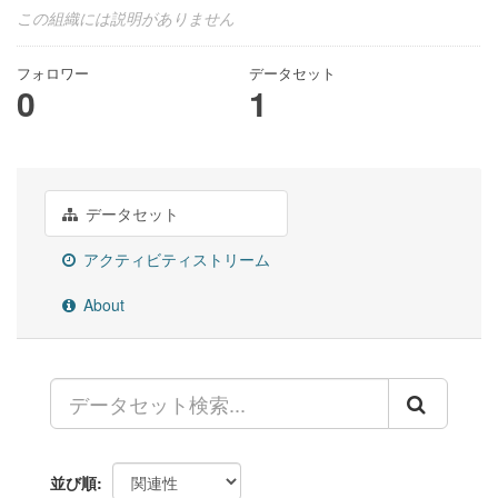
この組織には説明がありません
フォロワー
データセット
0
1
データセット
アクティビティストリーム
About
並び順