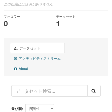
この組織には説明がありません
フォロワー
データセット
0
1
データセット
アクティビティストリーム
About
並び順