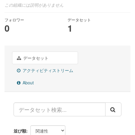
この組織には説明がありません
フォロワー
データセット
0
1
データセット
アクティビティストリーム
About
並び順