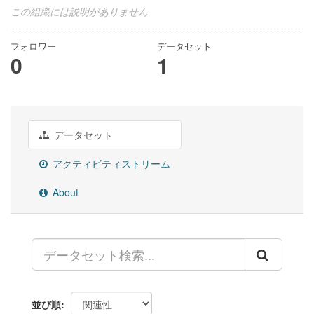
この組織には説明がありません
フォロワー
データセット
0
1
データセット
アクティビティストリーム
About
並び順