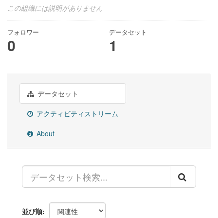
この組織には説明がありません
フォロワー
データセット
0
1
データセット
アクティビティストリーム
About
並び順