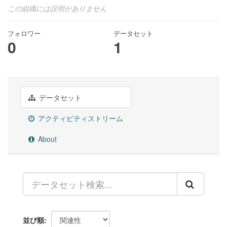
この組織には説明がありません
フォロワー
データセット
0
1
データセット
アクティビティストリーム
About
並び順