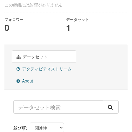
この組織には説明がありません
フォロワー
データセット
0
1
データセット
アクティビティストリーム
About
並び順