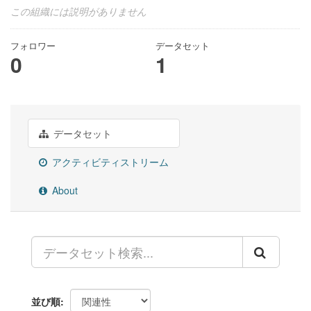
この組織には説明がありません
フォロワー
データセット
0
1
データセット
アクティビティストリーム
About
並び順