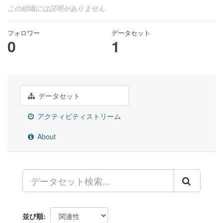
この組織には説明がありません
フォロワー
データセット
0
1
データセット
アクティビティストリーム
About
並び順