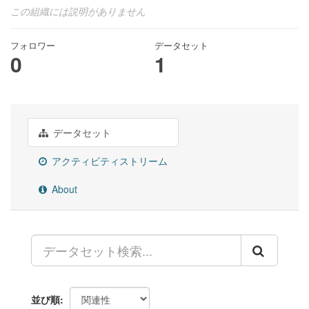
この組織には説明がありません
フォロワー
データセット
0
1
データセット
アクティビティストリーム
About
並び順