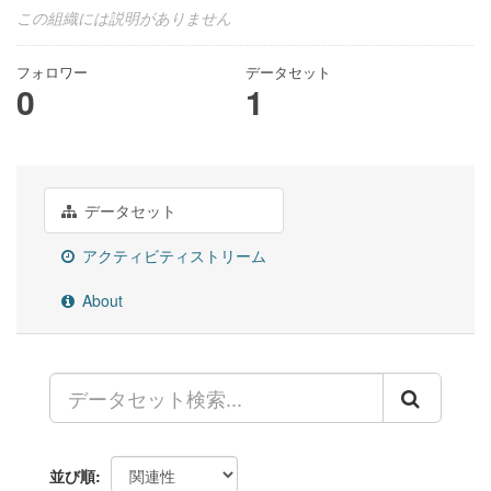
この組織には説明がありません
フォロワー
データセット
0
1
データセット
アクティビティストリーム
About
並び順