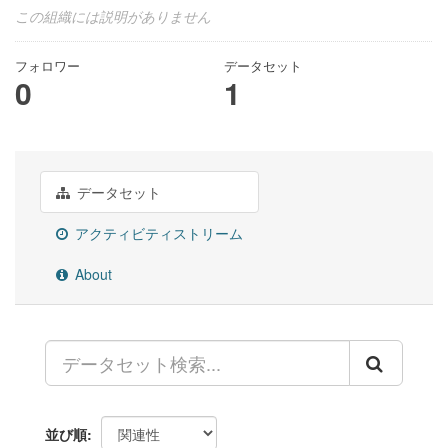
この組織には説明がありません
フォロワー
データセット
0
1
データセット
アクティビティストリーム
About
並び順