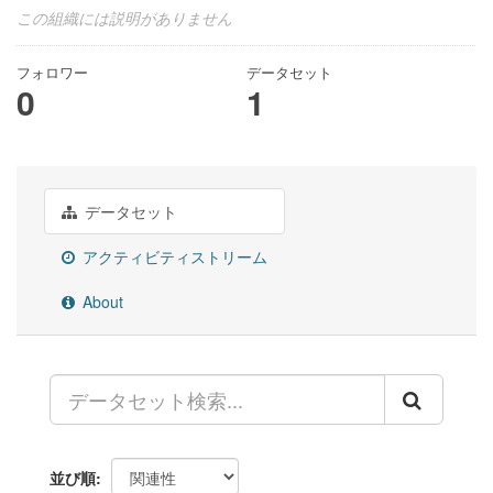
この組織には説明がありません
フォロワー
データセット
0
1
データセット
アクティビティストリーム
About
並び順