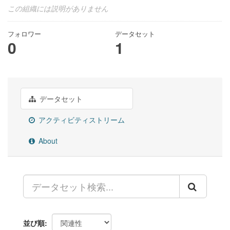
この組織には説明がありません
フォロワー
データセット
0
1
データセット
アクティビティストリーム
About
並び順