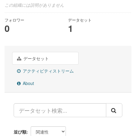
この組織には説明がありません
フォロワー
データセット
0
1
データセット
アクティビティストリーム
About
並び順