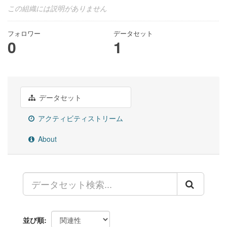
この組織には説明がありません
フォロワー
データセット
0
1
データセット
アクティビティストリーム
About
並び順