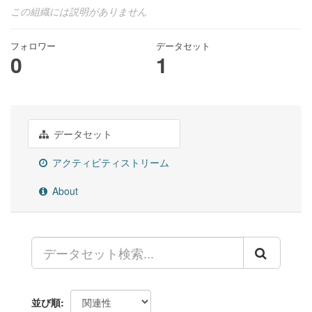
この組織には説明がありません
フォロワー
データセット
0
1
データセット
アクティビティストリーム
About
並び順