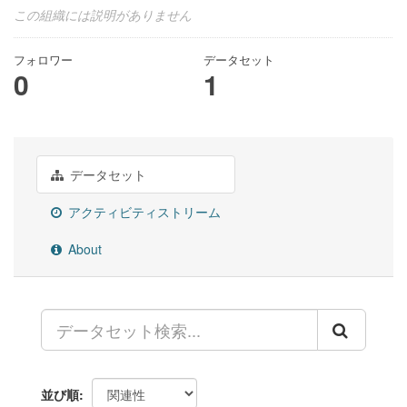
この組織には説明がありません
フォロワー
データセット
0
1
データセット
アクティビティストリーム
About
並び順