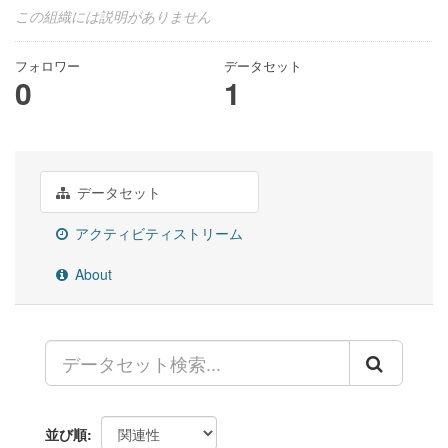
この組織には説明がありません
フォロワー
データセット
0
1
データセット
アクティビティストリーム
About
並び順