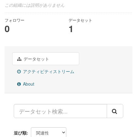
この組織には説明がありません
フォロワー
データセット
0
1
データセット
アクティビティストリーム
About
並び順