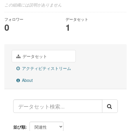
この組織には説明がありません
フォロワー
データセット
0
1
データセット
アクティビティストリーム
About
並び順